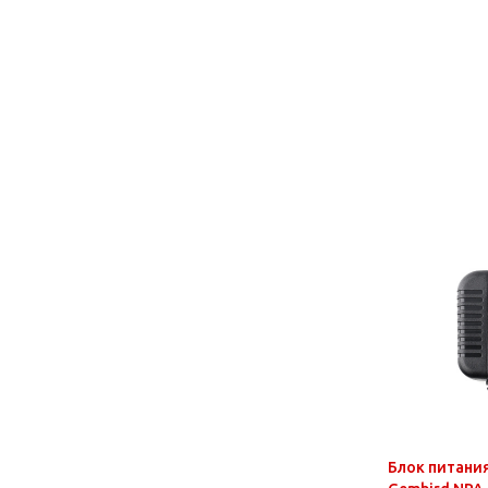
Блок питани