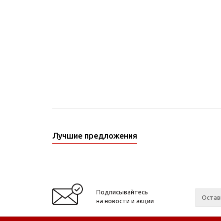
Лучшие предложения
Подписывайтесь
на новости и акции