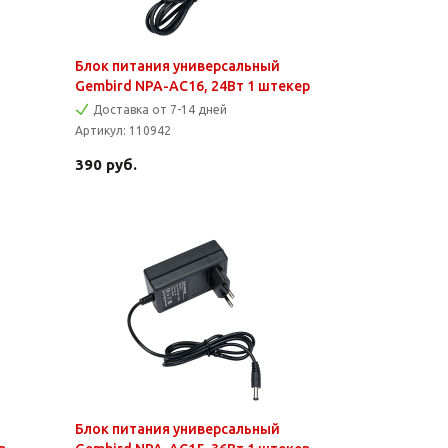
Блок питания универсальный
Gembird NPA-AC16, 24Вт 1 штекер
Доставка от 7-14 дней
Артикул:
110942
390
руб.
Блок питания универсальный