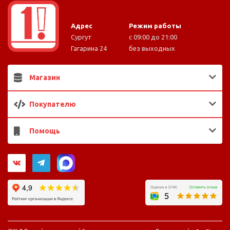
Адрес
Режим работы
Сургут
с 09:00 до 21:00
Гагарина 24
без выходных
Магазин
Покупателю
Помощь