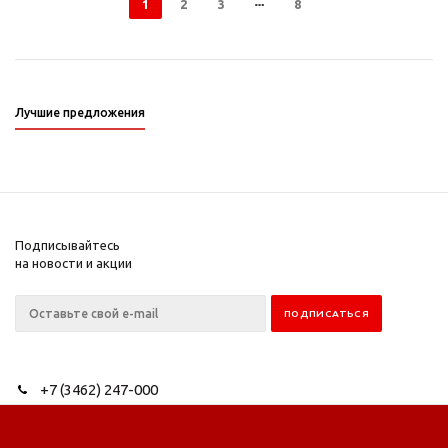
1
2
3
8
Лучшие предложения
Подписывайтесь
на новости и акции
+7 (3462) 247-000