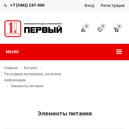
+7 (3462) 247-000
Вход
Регистрация
0
0
0
МЕНЮ
Главная
-
Каталог
-
Расходные материалы, носители
информации
-
Элементы питания
Элементы питания