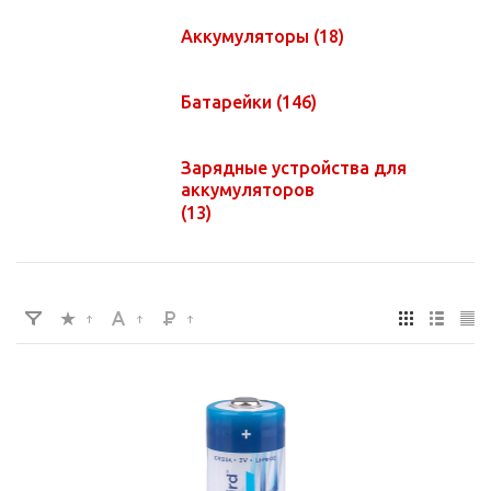
Аккумуляторы
(18)
Батарейки
(146)
Зарядные устройства для
аккумуляторов
(13)