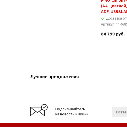
МФУ Canon i
(A4, цветной,
ADF, USB&LA
Доставка от
Артикул:
11468
64 799
руб.
Лучшие предложения
Подписывайтесь
на новости и акции