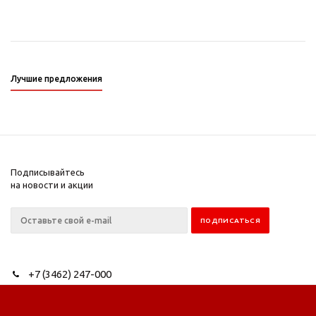
Лучшие предложения
Подписывайтесь
на новости и акции
+7 (3462) 247-000