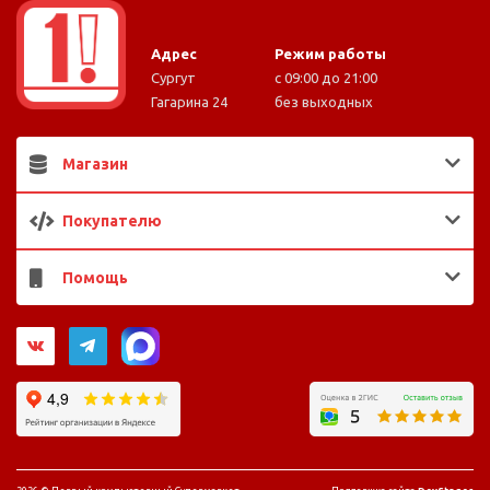
Адрес
Режим работы
Сургут
с 09:00 до 21:00
Гагарина 24
без выходных
Магазин
Покупателю
Помощь