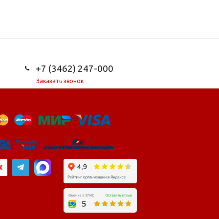
+7 (3462) 247-000
Заказать звонок