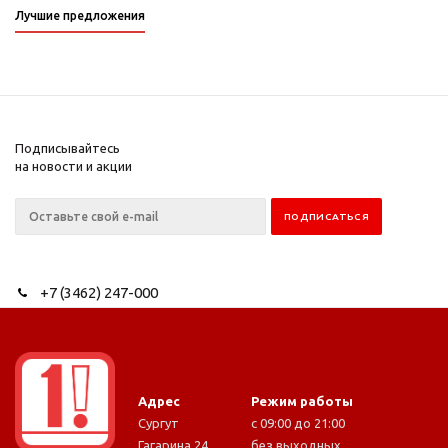
Лучшие предложения
Подписывайтесь
на новости и акции
+7 (3462) 247-000
Адрес
Режим работы
Сургут
с 09:00 до 21:00
Гагарина 24
без выходных