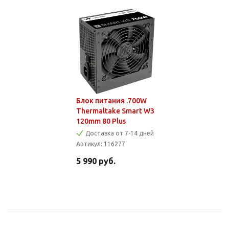
Блок питания .700W
Thermaltake Smart W3
120mm 80 Plus
Доставка от 7-14 дней
Артикул:
116277
5 990
руб.