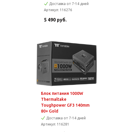
Доставка от 7-14 дней
Артикул:
116276
5 490
руб.
Блок питания 1000W
Thermaltake
Toughpower GF3 140mm
80+ Gold
Доставка от 7-14 дней
Артикул:
116281